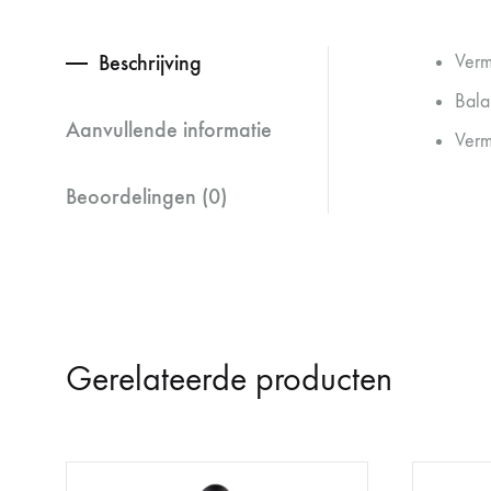
Beschrijving
Verm
Bala
Aanvullende informatie
Verm
Beoordelingen (0)
Gerelateerde producten