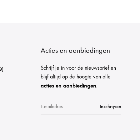
Acties en aanbiedingen
Schrijf je in voor de nieuwsbrief en
Q)
blijf altijd op de hoogte van alle
acties en aanbiedingen
.