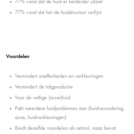
77% vond dat de huid er helderder uitziet
77% vond dat het de huidstructuur verfijnt
Voordelen
Vermindert oneffenheden en verkleuringen
Vermindert de talgproductie
Voor de vettige (acne)huid
Pakt meerdere huidproblemen aan (huidveroudering,
acne, huidverkleuringen)
Biedt dezelfde voordelen als retinol, maar bevat