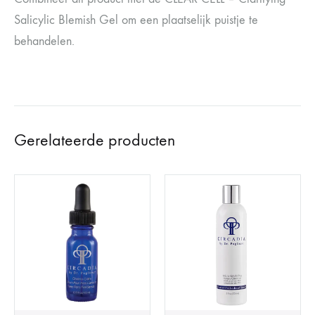
Salicylic Blemish Gel om een plaatselijk puistje te
behandelen.
Gerelateerde producten