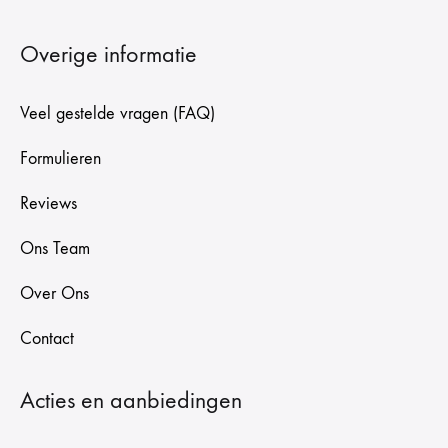
Overige informatie
Veel gestelde vragen (FAQ)
Formulieren
Reviews
Ons Team
Over Ons
Contact
Acties en aanbiedingen