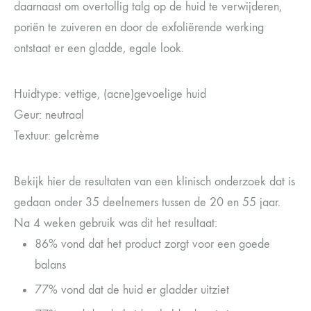
daarnaast om overtollig talg op de huid te verwijderen,
poriën te zuiveren en door de exfoliërende werking
ontstaat er een gladde, egale look.
Huidtype: vettige, (acne)gevoelige huid
Geur: neutraal
Textuur: gelcrème
Bekijk hier de resultaten van een klinisch onderzoek dat is
gedaan onder 35 deelnemers tussen de 20 en 55 jaar.
Na 4 weken gebruik was dit het resultaat:
86% vond dat het product zorgt voor een goede
balans
77% vond dat de huid er gladder uitziet