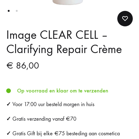
Image CLEAR CELL –
Clarifying Repair Crème
€
86,00
Op voorraad en klaar om te verzenden
✓
Voor 17:00 uur besteld morgen in huis
✓
Gratis verzending vanaf €70
✓
Gratis Gift bij elke €75 besteding aan cosmetica