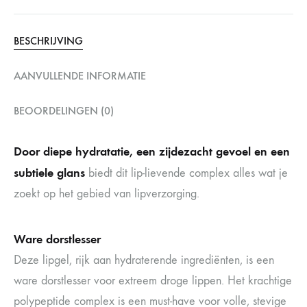
BESCHRIJVING
AANVULLENDE INFORMATIE
BEOORDELINGEN (0)
Door diepe hydratatie, een zijdezacht gevoel en een
subtiele glans
biedt dit lip-lievende complex alles wat je
zoekt op het gebied van lipverzorging.
Ware dorstlesser
Deze lipgel, rijk aan hydraterende ingrediënten, is een
ware dorstlesser voor extreem droge lippen. Het krachtige
polypeptide complex is een must-have voor volle, stevige