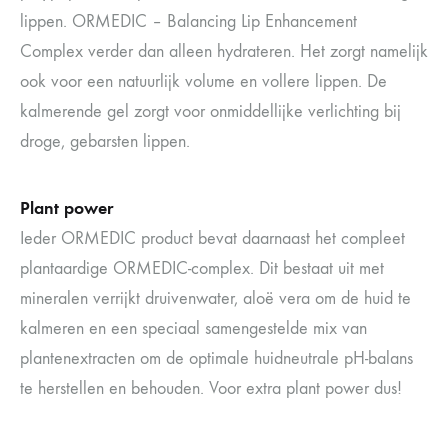
lippen. ORMEDIC – Balancing Lip Enhancement
Complex verder dan alleen hydrateren. Het zorgt namelijk
ook voor een natuurlijk volume en vollere lippen. De
kalmerende gel zorgt voor onmiddellijke verlichting bij
droge, gebarsten lippen.
Plant power
Ieder ORMEDIC product bevat daarnaast het compleet
plantaardige ORMEDIC-complex. Dit bestaat uit met
mineralen verrijkt druivenwater, aloë vera om de huid te
kalmeren en een speciaal samengestelde mix van
plantenextracten om de optimale huidneutrale pH-balans
te herstellen en behouden. Voor extra plant power dus!