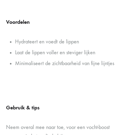
Voordelen
Hydrateert en voedt de lippen
Laat de lippen voller en steviger lijken
Minimaliseert de zichtbaarheid van fijne lijntjes
Gebruik & tips
Neem overal mee naar toe, voor een vocht-boost