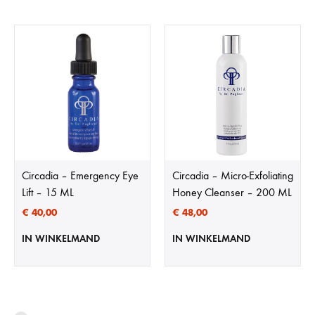
Circadia – Emergency Eye
Circadia – Micro-Exfoliating
Lift – 15 ML
Honey Cleanser – 200 ML
€
40,00
€
48,00
IN WINKELMAND
IN WINKELMAND