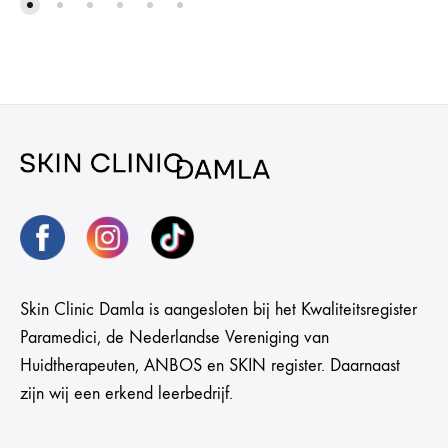
Skin Clinic Damla is aangesloten bij het Kwaliteitsregister
Paramedici, de Nederlandse Vereniging van
Huidtherapeuten, ANBOS en SKIN register. Daarnaast
zijn wij een erkend leerbedrijf.