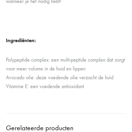
wanneer je het nodig hebt!
Ingrediënten:
Polypeptide complex: een multi-peptide complex dat zorgt
voor meer volume in de huid en lippen
Avocado olie: deze voedende olie verzacht de huid
Vitamine E: een voedende antioxidant
Gerelateerde producten