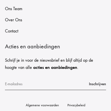
Ons Team
Over Ons
Contact
Acties en aanbiedingen
Schrijf je in voor de nieuwsbrief en blijf altijd op de
acties en aanbiedingen
hoogte van alle
.
Algemene voorwaarden
Privacybeleid