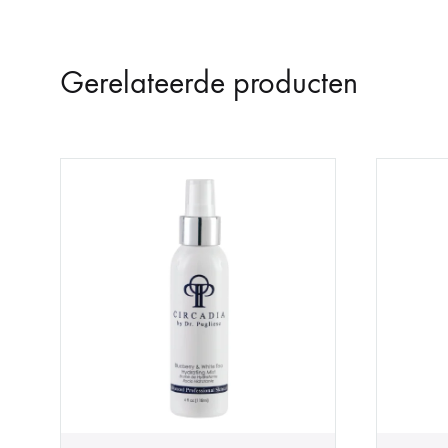
Gerelateerde producten