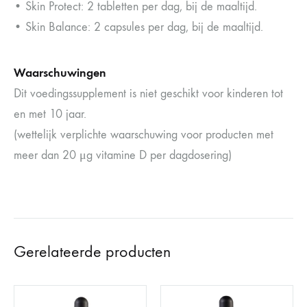
• Skin Protect: 2 tabletten per dag, bij de maaltijd.
• Skin Balance: 2 capsules per dag, bij de maaltijd.
Waarschuwingen
Dit voedingssupplement is niet geschikt voor kinderen tot
en met 10 jaar.
(wettelijk verplichte waarschuwing voor producten met
meer dan 20 μg vitamine D per dagdosering)
Gerelateerde producten