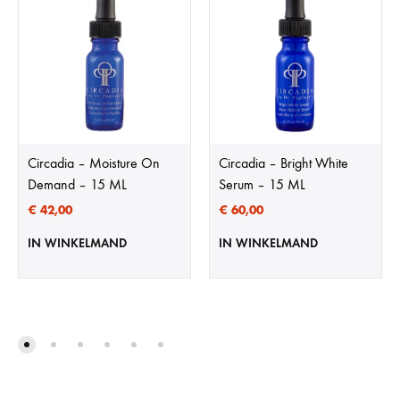
Circadia – Moisture On
Circadia – Bright White
Demand – 15 ML
Serum – 15 ML
€
42,00
€
60,00
IN WINKELMAND
IN WINKELMAND