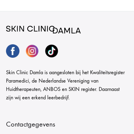
Skin Clinic Damla is aangesloten bij het Kwaliteitsregister
Paramedici, de Nederlandse Vereniging van
Huidtherapeuten, ANBOS en SKIN register. Daarnaast
zijn wij een erkend leerbedrijf.
Contactgegevens