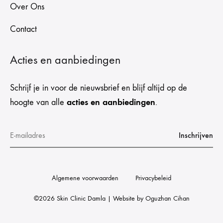
Over Ons
Contact
Acties en aanbiedingen
Schrijf je in voor de nieuwsbrief en blijf altijd op de
acties en aanbiedingen
hoogte van alle
.
Algemene voorwaarden
Privacybeleid
©2026 Skin Clinic Damla | Website by
Oguzhan Cihan