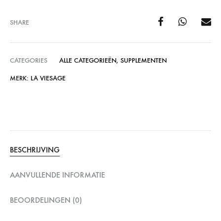
SHARE
CATEGORIES
ALLE CATEGORIEËN
,
SUPPLEMENTEN
MERK:
LA VIESAGE
BESCHRIJVING
AANVULLENDE INFORMATIE
BEOORDELINGEN (0)