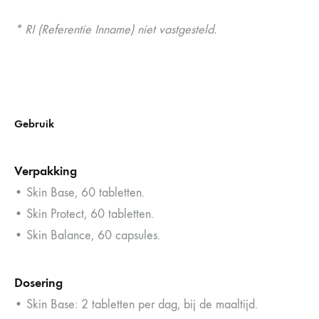
* RI (Referentie Inname) niet vastgesteld.
Gebruik
Verpakking
• Skin Base, 60 tabletten.
• Skin Protect, 60 tabletten.
• Skin Balance, 60 capsules.
Dosering
• Skin Base: 2 tabletten per dag, bij de maaltijd.