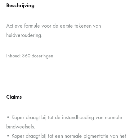
Beschrijving
Actieve formule voor de eerste tekenen van
huidveroudering.
Inhoud: 360 doseringen
Claims
• Koper draagt bij tot de instandhouding van normale
bindweefsels.
• Koper draagt bij tot een normale pigmentatie van het