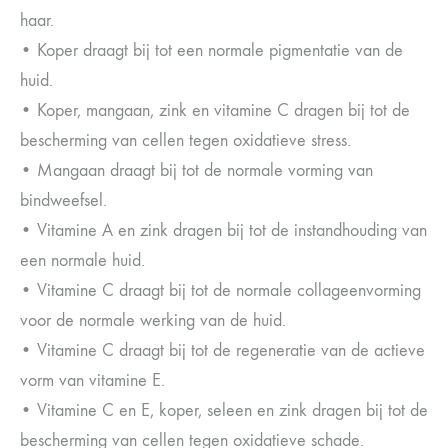
haar.
• Koper draagt bij tot een normale pigmentatie van de
huid.
• Koper, mangaan, zink en vitamine C dragen bij tot de
bescherming van cellen tegen oxidatieve stress.
• Mangaan draagt bij tot de normale vorming van
bindweefsel.
• Vitamine A en zink dragen bij tot de instandhouding van
een normale huid.
• Vitamine C draagt bij tot de normale collageenvorming
voor de normale werking van de huid.
• Vitamine C draagt bij tot de regeneratie van de actieve
vorm van vitamine E.
• Vitamine C en E, koper, seleen en zink dragen bij tot de
bescherming van cellen tegen oxidatieve schade.