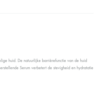
ige huid. De natuurlijke barrièrefunctie van de huid
erstellende Serum verbetert de stevigheid en hydratatie