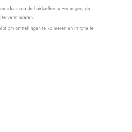
evensduur van de huidcellen te verlengen, de
 te verminderen.
lpt om ontstekingen te kalmeren en irritatie te