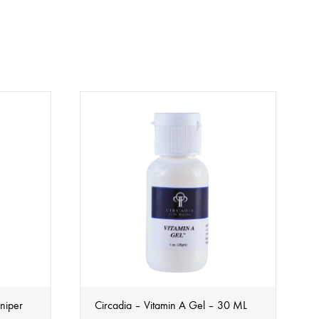
niper
Circadia – Vitamin A Gel – 30 ML