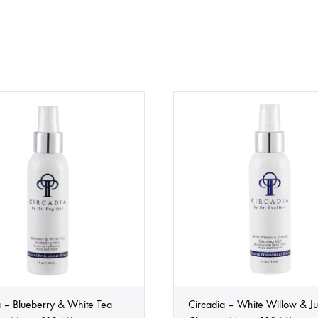
a – Blueberry & White Tea
Circadia – White Willow & Ju