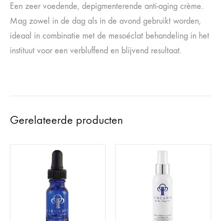
Een zeer voedende, depigmenterende anti-aging crème.
Mag zowel in de dag als in de avond gebruikt worden,
ideaal in combinatie met de mesoéclat behandeling in het
instituut voor een verbluffend en blijvend resultaat.
Gerelateerde producten