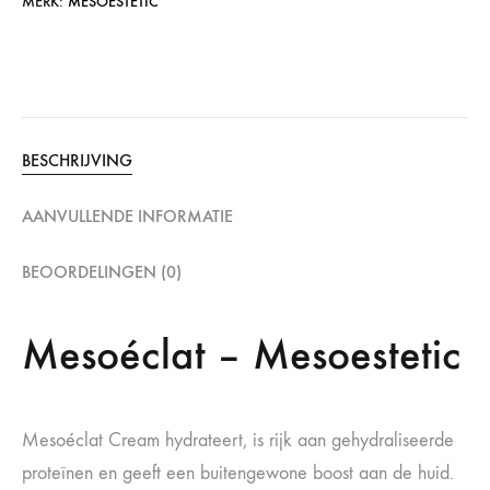
MERK:
MESOESTETIC
BESCHRIJVING
AANVULLENDE INFORMATIE
BEOORDELINGEN (0)
Mesoéclat – Mesoestetic
Mesoéclat Cream hydrateert, is rijk aan gehydraliseerde
proteïnen en geeft een buitengewone boost aan de huid.