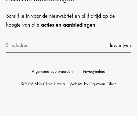
Schrijf je in voor de nieuwsbrief en blijf altijd op de
acties en aanbiedingen
hoogte van alle
.
Algemene voorwaarden
Privacybeleid
©2026 Skin Clinic Damla | Website by
Oguzhan Cihan