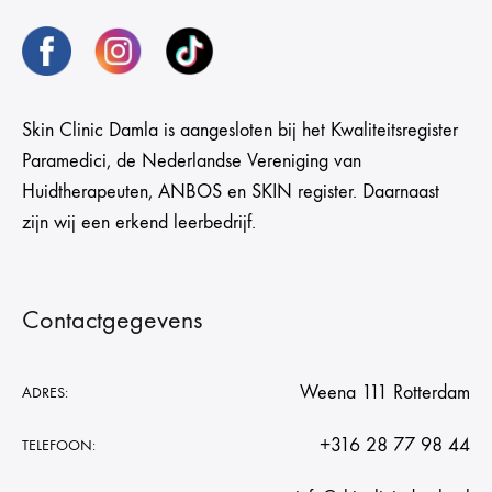
Skin Clinic Damla is aangesloten bij het Kwaliteitsregister
Paramedici, de Nederlandse Vereniging van
Huidtherapeuten, ANBOS en SKIN register. Daarnaast
zijn wij een erkend leerbedrijf.
Contactgegevens
Weena 111 Rotterdam
ADRES:
+316 28 77 98 44
TELEFOON: