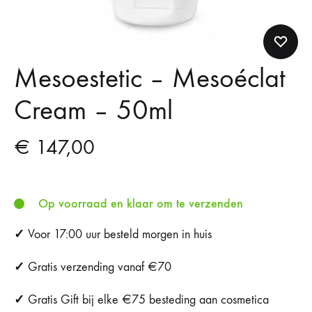
Mesoestetic – Mesoéclat
Cream – 50ml
€
147,00
Op voorraad en klaar om te verzenden
✓
Voor 17:00 uur besteld morgen in huis
✓
Gratis verzending vanaf €70
✓
Gratis Gift bij elke €75 besteding aan cosmetica