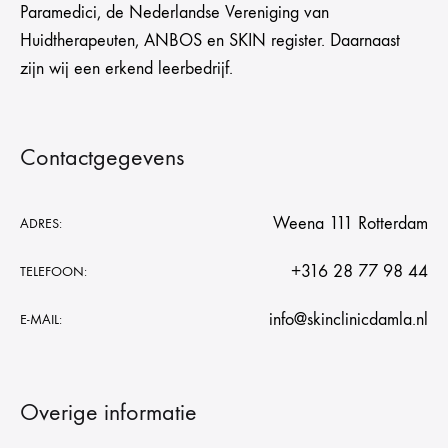
Paramedici, de Nederlandse Vereniging van
Huidtherapeuten, ANBOS en SKIN register. Daarnaast
zijn wij een erkend leerbedrijf.
Contactgegevens
Weena 111 Rotterdam
ADRES:
+316 28 77 98 44
TELEFOON:
info@skinclinicdamla.nl
E-MAIL:
Overige informatie