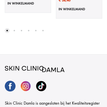
€
38,40
IN WINKELMAND
IN WINKELMAND
Skin Clinic Damla is aangesloten bij het Kwaliteitsregister