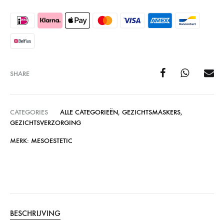
SHARE
CATEGORIES
ALLE CATEGORIEËN
,
GEZICHTSMASKERS
,
GEZICHTSVERZORGING
MERK:
MESOESTETIC
BESCHRIJVING