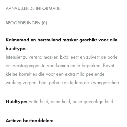
AANVULLENDE INFORMATIE
BEOORDELINGEN (0)
Kalmerend en herstellend masker geschikt voor alle
huidtype.
Intensief zuiverend masker. Exfolieert en zuivert de porie
om verstoppingen te voorkomen en te beperken. Bevat
kleine korreltjes die voor een extra mild peelende
werking zorgen. Niet gebruiken tijdens de zwangerschap.
Huidtype:
vette huid, acne huid, acne gevoelige huid.
Actieve bestanddelen
: