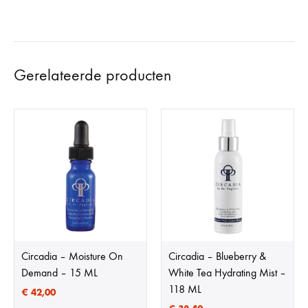
Gerelateerde producten
Circadia – Moisture On
Circadia – Blueberry &
Demand – 15 ML
White Tea Hydrating Mist –
118 ML
€
42,00