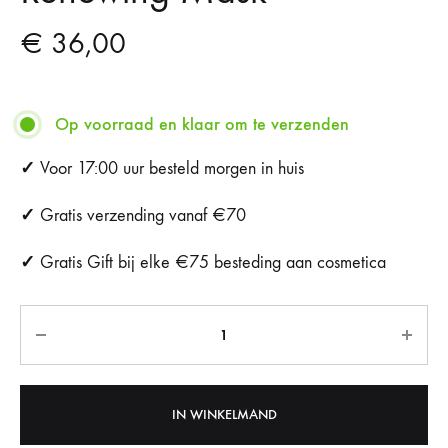
€
36,00
Op voorraad en klaar om te verzenden
✓
Voor 17:00 uur besteld morgen in huis
✓
Gratis verzending vanaf €70
✓
Gratis Gift bij elke €75 besteding aan cosmetica
Aantal
IN WINKELMAND