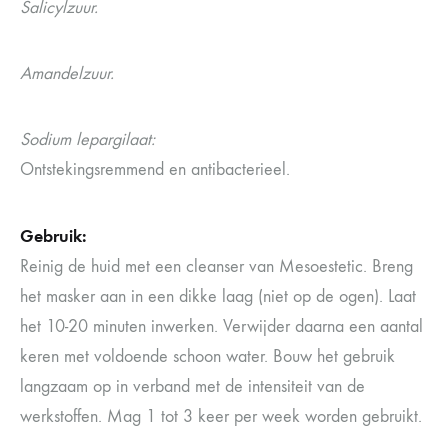
Salicylzuur.
Amandelzuur.
Sodium lepargilaat:
Ontstekingsremmend en antibacterieel.
Gebruik:
Reinig de huid met een cleanser van Mesoestetic. Breng
het masker aan in een dikke laag (niet op de ogen). Laat
het 10-20 minuten inwerken. Verwijder daarna een aantal
keren met voldoende schoon water. Bouw het gebruik
langzaam op in verband met de intensiteit van de
werkstoffen. Mag 1 tot 3 keer per week worden gebruikt.