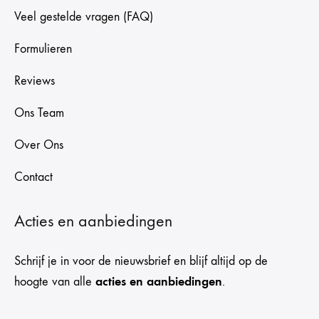
Veel gestelde vragen (FAQ)
Formulieren
Reviews
Ons Team
Over Ons
Contact
Acties en aanbiedingen
Schrijf je in voor de nieuwsbrief en blijf altijd op de
acties en aanbiedingen
hoogte van alle
.