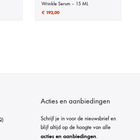
Wrinkle Serum – 15 ML
€
192,00
Acties en aanbiedingen
Schrijf je in voor de nieuwsbrief en
Q)
blijf altijd op de hoogte van alle
acties en aanbiedingen
.