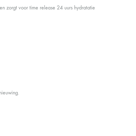
en zorgt voor time release 24 uurs hydratatie
nieuwing.