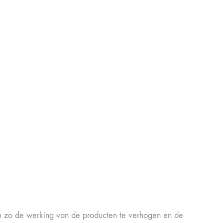
 zo de werking van de producten te verhogen en de