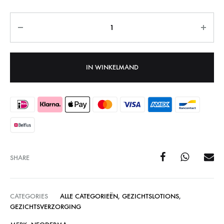
Aantal
IN WINKELMAND
SHARE
CATEGORIES
ALLE CATEGORIEËN
,
GEZICHTSLOTIONS
,
GEZICHTSVERZORGING