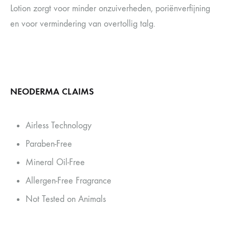
Lotion zorgt voor minder onzuiverheden, poriënverfijning
en voor vermindering van overtollig talg.
NEODERMA CLAIMS
Airless Technology
Paraben-Free
Mineral Oil-Free
Allergen-Free Fragrance
Not Tested on Animals