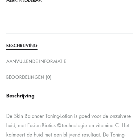
MERK:
NEODERMA
BESCHRIJVING
AANVULLENDE INFORMATIE
BEOORDELINGEN (0)
Beschrijving
De Skin Balancer Toning-Lotion is goed voor de onzuivere
huid, met Fusion-Biotics ©-technologie en vitamine C. Het
kalmeert de huid met een blijvend resultaat. De Toning-