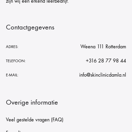
zijn wij een erkend leerbedrijf.
Contactgegevens
Weena 111 Rotterdam
ADRES:
+316 28 77 98 44
TELEFOON:
info@skinclinicdamla.nl
E-MAIL:
Overige informatie
Veel gestelde vragen (FAQ)