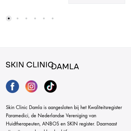
Skin Clinic Damla is aangesloten bij het Kwaliteitsregister
Paramedici, de Nederlandse Vereniging van
Huidtherapeuten, ANBOS en SKIN register. Daarnaast