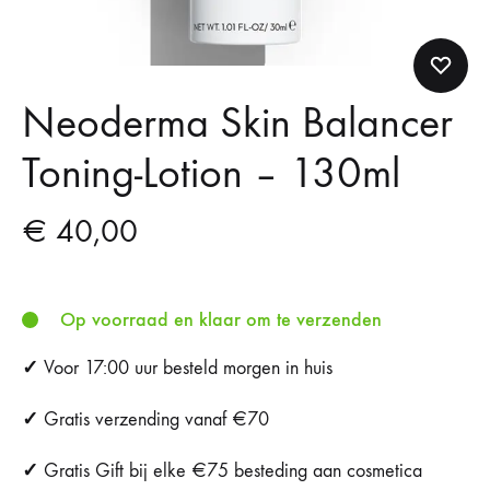
Neoderma Skin Balancer
Toning-Lotion – 130ml
€
40,00
Op voorraad en klaar om te verzenden
✓
Voor 17:00 uur besteld morgen in huis
✓
Gratis verzending vanaf €70
✓
Gratis Gift bij elke €75 besteding aan cosmetica