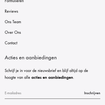
Formulieren
Reviews
Ons Team
Over Ons
Contact
Acties en aanbiedingen
Schrijf je in voor de nieuwsbrief en blijf altijd op de
acties en aanbiedingen
hoogte van alle
.