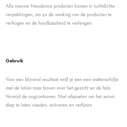
Alle nieuwe Neoderma producten komen in luchtdichte
verpakkingen, om zo de werking van de producten te
verhogen en de houdbaarheid te verlengen.
Gebruik
Voor een blijvend resultaat wrijf je een een wattenschijfje
met de lotion naar boven over het gezicht en de hals.
Vermijd de oogcontouren. Niet afspoelen om het serum
diep te laten voeden, activeren en verfijnen.