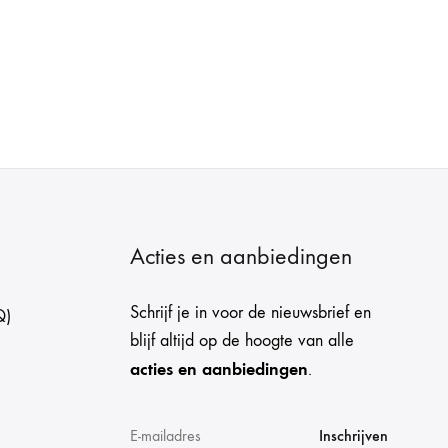
Acties en aanbiedingen
Schrijf je in voor de nieuwsbrief en
Q)
blijf altijd op de hoogte van alle
acties en aanbiedingen
.