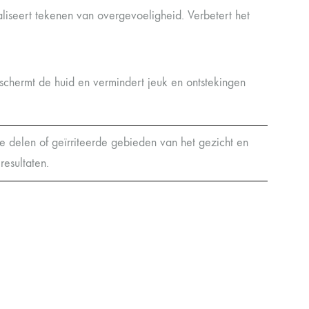
liseert tekenen van overgevoeligheid. Verbetert het
schermt de huid en vermindert jeuk en ontstekingen
 delen of geïrriteerde gebieden van het gezicht en
esultaten.