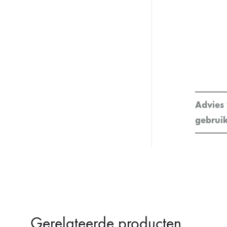
Advies
gebrui
Gerelateerde producten