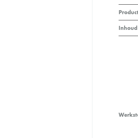
Product
Inhoud
Werkst