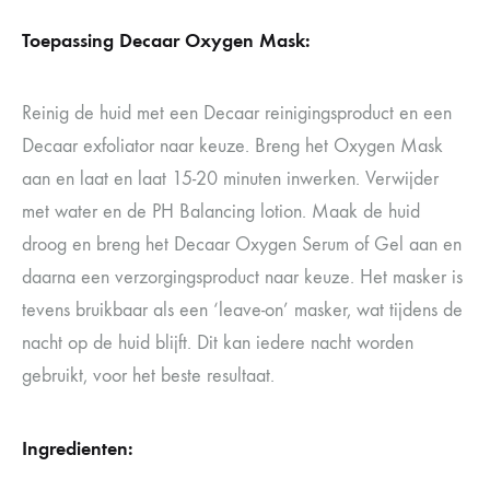
Toepassing Decaar Oxygen Mask:
Reinig de huid met een Decaar reinigingsproduct en een
Decaar exfoliator naar keuze. Breng het Oxygen Mask
aan en laat en laat 15-20 minuten inwerken. Verwijder
met water en de PH Balancing lotion. Maak de huid
droog en breng het Decaar Oxygen Serum of Gel aan en
daarna een verzorgingsproduct naar keuze. Het masker is
tevens bruikbaar als een ‘leave-on’ masker, wat tijdens de
nacht op de huid blijft. Dit kan iedere nacht worden
gebruikt, voor het beste resultaat.
Ingredienten: