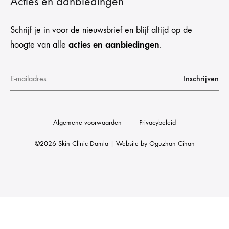
Acties en aanbiedingen
Schrijf je in voor de nieuwsbrief en blijf altijd op de
acties en aanbiedingen
hoogte van alle
.
Algemene voorwaarden
Privacybeleid
©2026 Skin Clinic Damla | Website by
Oguzhan Cihan