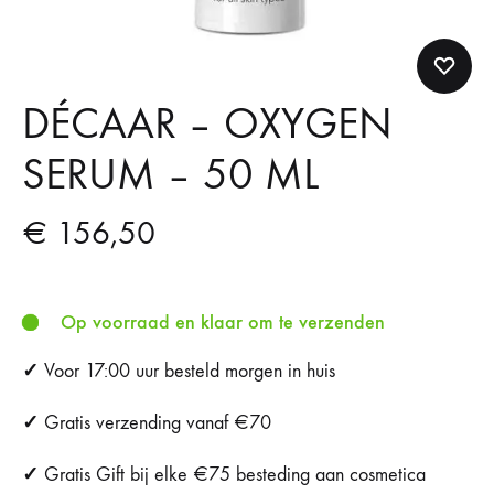
DÉCAAR – OXYGEN
SERUM – 50 ML
€
156,50
Op voorraad en klaar om te verzenden
✓
Voor 17:00 uur besteld morgen in huis
✓
Gratis verzending vanaf €70
✓
Gratis Gift bij elke €75 besteding aan cosmetica