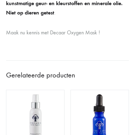
kunstmatige geur- en kleurstoffen en minerale olie.
Niet op dieren getest
.
Maak nu kennis met Decaar Oxygen Mask !
Gerelateerde producten