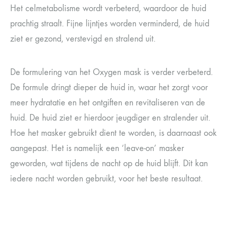
Het celmetabolisme wordt verbeterd, waardoor de huid
prachtig straalt. Fijne lijntjes worden verminderd, de huid
ziet er gezond, verstevigd en stralend uit.
De formulering van het Oxygen mask is verder verbeterd.
De formule dringt dieper de huid in, waar het zorgt voor
meer hydratatie en het ontgiften en revitaliseren van de
huid. De huid ziet er hierdoor jeugdiger en stralender uit.
Hoe het masker gebruikt dient te worden, is daarnaast ook
aangepast. Het is namelijk een ‘leave-on’ masker
geworden, wat tijdens de nacht op de huid blijft. Dit kan
iedere nacht worden gebruikt, voor het beste resultaat.