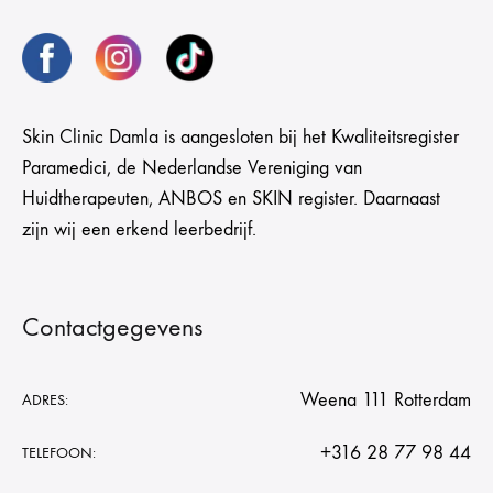
Skin Clinic Damla is aangesloten bij het Kwaliteitsregister
Paramedici, de Nederlandse Vereniging van
Huidtherapeuten, ANBOS en SKIN register. Daarnaast
zijn wij een erkend leerbedrijf.
Contactgegevens
Weena 111 Rotterdam
ADRES:
+316 28 77 98 44
TELEFOON: