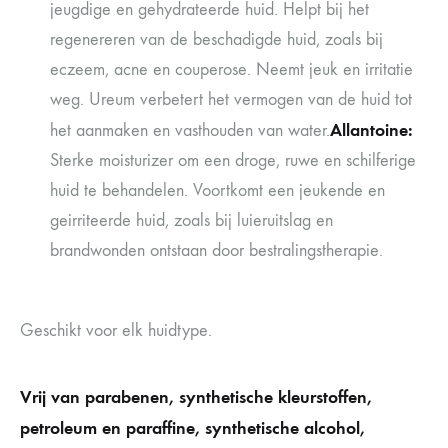
jeugdige en gehydrateerde huid. Helpt bij het
regenereren van de beschadigde huid, zoals bij
eczeem, acne en couperose. Neemt jeuk en irritatie
weg. Ureum verbetert het vermogen van de huid tot
Allantoine:
het aanmaken en vasthouden van water.
Sterke moisturizer om een droge, ruwe en schilferige
huid te behandelen. Voortkomt een jeukende en
geirriteerde huid, zoals bij luieruitslag en
brandwonden ontstaan door bestralingstherapie.
Geschikt voor elk huidtype.
Vrij van parabenen, synthetische kleurstoffen,
petroleum en paraffine, synthetische alcohol,