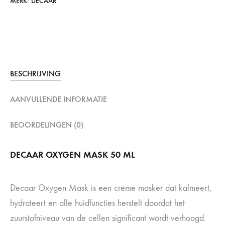
MERK:
DECAAR
BESCHRIJVING
AANVULLENDE INFORMATIE
BEOORDELINGEN (0)
DECAAR OXYGEN MASK 50 ML
Decaar Oxygen Mask is een creme masker dat kalmeert,
hydrateert en alle huidfuncties herstelt doordat het
zuurstofniveau van de cellen significant wordt verhoogd.