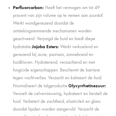
Perfluorcarbon:
Heeft het vermogen om tot 49
procent van zijn volume op te nemen aan zuurstof.
Werkt wondgenezend doordat de
ontstekingsremmende mechanismen worden
geactiveerd. Verjongd de huid en biedt diepe
Jojoba Esters:
hydratatie.
Werkt verkoelend en
genezend bij acne, psoriasis, zonnebrand en
huidkloven. Hydraterend, verzachtend en met
fungicide eigenschappen. Beschermt de barriere
tegen vochtverlies. Verzacht en kalmeert de huid.
Glycyrrhetinezuur:
Normaliseert de talgproductie.
Versnelt de celvernieuwing, hydrateert en herstelt de
huid. Verbetert de zachtheid, elasticiteit en glans
doordat lipiden worden aangevuld. Verzacht de