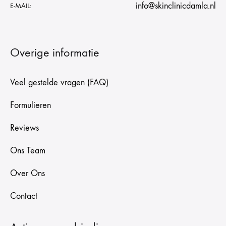
info@skinclinicdamla.nl
E-MAIL:
Overige informatie
Veel gestelde vragen (FAQ)
Formulieren
Reviews
Ons Team
Over Ons
Contact