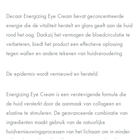
Decaar Energizing Eye Cream bevat geconcentreerde
energie die de vitaliteit herstelt en glans geeft aan de huid
rond het oog. Dankzij het vermogen de bloedcirculatie te
verbeteren, biedt het product een effectieve oplossing
tegen wallen en andere tekenen van huidveroudering.
De epidermis wordt vernieuwd en hersteld.
Energizing Eye Cream is een verstevigende formule die
de huid versterkt door de aanmaak van collageen en
elastine te stimuleren. De geavanceerde combinatie van
ingredienten maakt gebruik van de natuurlijke
huidvernieuwingsprocessen van het lichaam om in minder