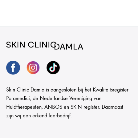
Skin Clinic Damla is aangesloten bij het Kwaliteitsregister
Paramedici, de Nederlandse Vereniging van
Huidtherapeuten, ANBOS en SKIN register. Daarnaast
zijn wij een erkend leerbedrijf.