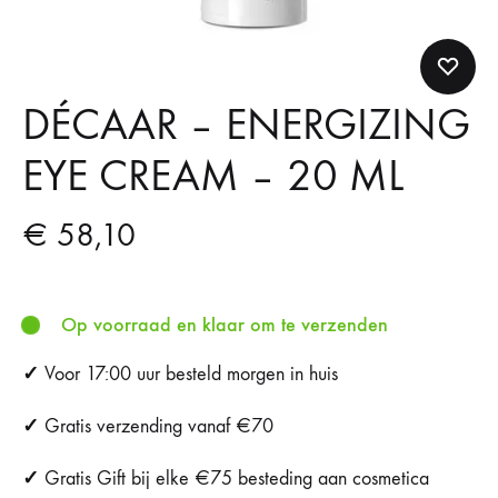
DÉCAAR – ENERGIZING
EYE CREAM – 20 ML
€
58,10
Op voorraad en klaar om te verzenden
✓
Voor 17:00 uur besteld morgen in huis
✓
Gratis verzending vanaf €70
✓
Gratis Gift bij elke €75 besteding aan cosmetica