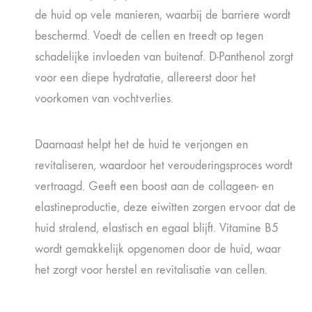
de huid op vele manieren, waarbij de barriere wordt
beschermd. Voedt de cellen en treedt op tegen
schadelijke invloeden van buitenaf. D-Panthenol zorgt
voor een diepe hydratatie, allereerst door het
voorkomen van vochtverlies.
Daarnaast helpt het de huid te verjongen en
revitaliseren, waardoor het verouderingsproces wordt
vertraagd. Geeft een boost aan de collageen- en
elastineproductie, deze eiwitten zorgen ervoor dat de
huid stralend, elastisch en egaal blijft. Vitamine B5
wordt gemakkelijk opgenomen door de huid, waar
het zorgt voor herstel en revitalisatie van cellen.