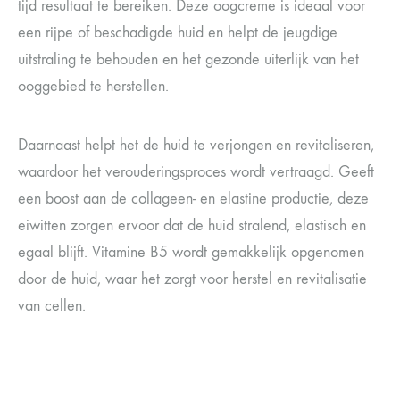
tijd resultaat te bereiken. Deze oogcreme is ideaal voor
een rijpe of beschadigde huid en helpt de jeugdige
uitstraling te behouden en het gezonde uiterlijk van het
ooggebied te herstellen.
Daarnaast helpt het de huid te verjongen en revitaliseren,
waardoor het verouderingsproces wordt vertraagd. Geeft
een boost aan de collageen- en elastine productie, deze
eiwitten zorgen ervoor dat de huid stralend, elastisch en
egaal blijft. Vitamine B5 wordt gemakkelijk opgenomen
door de huid, waar het zorgt voor herstel en revitalisatie
van cellen.