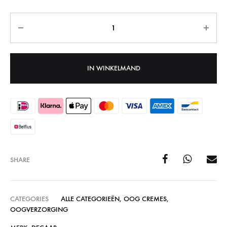
Aantal
IN WINKELMAND
SHARE
CATEGORIES
ALLE CATEGORIEËN
,
OOG CREMES
,
OOGVERZORGING