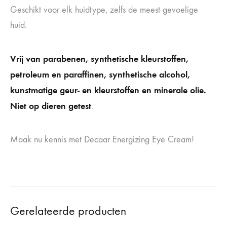
Geschikt voor elk huidtype, zelfs de meest gevoelige
huid.
Vrij van parabenen, synthetische kleurstoffen,
petroleum en paraffinen, synthetische alcohol,
kunstmatige geur- en kleurstoffen en minerale olie.
Niet op dieren getest
.
Maak nu kennis met Decaar Energizing Eye Cream!
Gerelateerde producten