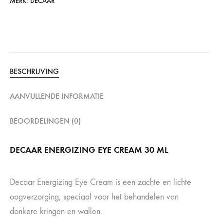
MERK:
DECAAR
BESCHRIJVING
AANVULLENDE INFORMATIE
BEOORDELINGEN (0)
DECAAR ENERGIZING EYE CREAM 30 ML
Decaar Energizing Eye Cream is een zachte en lichte
oogverzorging, speciaal voor het behandelen van
donkere kringen en wallen.