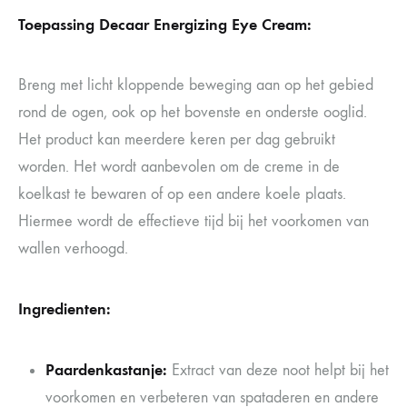
Toepassing Decaar Energizing Eye Cream:
Breng met licht kloppende beweging aan op het gebied
rond de ogen, ook op het bovenste en onderste ooglid.
Het product kan meerdere keren per dag gebruikt
worden. Het wordt aanbevolen om de creme in de
koelkast te bewaren of op een andere koele plaats.
Hiermee wordt de effectieve tijd bij het voorkomen van
wallen verhoogd.
Ingredienten:
Paardenkastanje:
Extract van deze noot helpt bij het
voorkomen en verbeteren van spataderen en andere