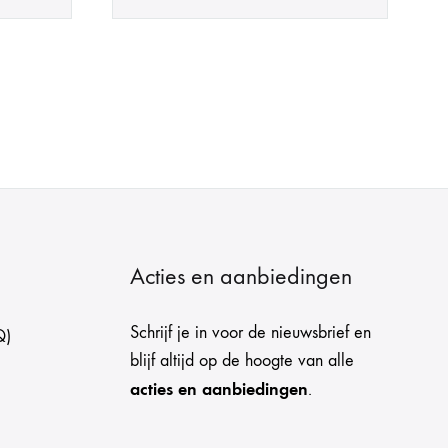
Acties en aanbiedingen
Schrijf je in voor de nieuwsbrief en
Q)
blijf altijd op de hoogte van alle
acties en aanbiedingen
.