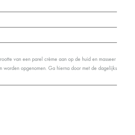
rootte van een parel crème aan op de huid en masseer
an worden opgenomen. Ga hierna door met de dagelijks