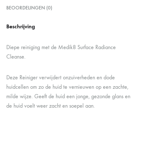
BEOORDELINGEN (0)
Beschrijving
Diepe reiniging met de Medik8 Surface Radiance
Cleanse.
Deze Reiniger verwijdert onzuiverheden en dode
huidcellen om zo de huid te vernieuwen op een zachte,
milde wijze. Geeft de huid een jonge, gezonde glans en
de huid voelt weer zacht en soepel aan.