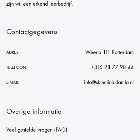
zijn wij een erkend leerbedrijf.
Contactgegevens
Weena 111 Rotterdam
ADRES:
+316 28 77 98 44
TELEFOON:
info@skinclinicdamla.nl
E-MAIL:
Overige informatie
Veel gestelde vragen (FAQ)