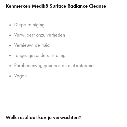
Kenmerken Medik8 Surface Radiance Cleanse
Diepe reiniging
Verwijdert onzuiverheden
Vernieuwt de huid
Jonge, gezonde uitstraling
Parabenenvrij, geurloos en niet-irriterend
Vegan
Welk resultaat kun je verwachten?