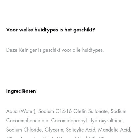
Voor welke huidtypes is het geschikt?
Deze Reiniger is geschikt voor alle huidtypes.
Ingrediënten
Aqua (Water), Sodium C14-16 Olefin Sulfonate, Sodium
Cocoamphoacetate, Cocamidopropyl Hydroxysultaine,
Sodium Chloride, Glycerin, Salicylic Acid, Mandelic Acid,