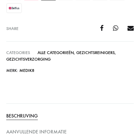
SHARE
CATEGORIES
ALLE CATEGORIEËN
,
GEZICHTSREINIGERS
,
GEZICHTSVERZORGING
MERK:
MEDIK8
BESCHRIJVING
AANVULLENDE INFORMATIE