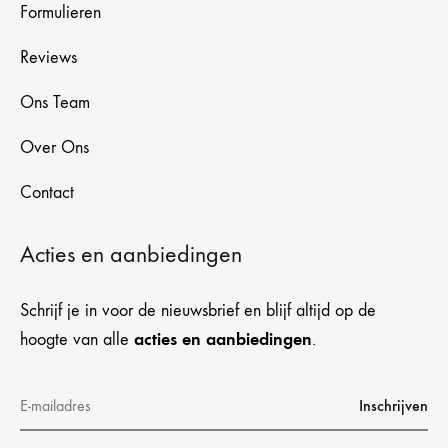
Formulieren
Reviews
Ons Team
Over Ons
Contact
Acties en aanbiedingen
Schrijf je in voor de nieuwsbrief en blijf altijd op de
acties en aanbiedingen
hoogte van alle
.