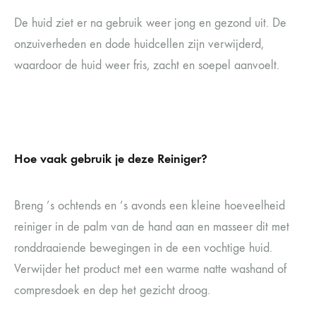
De huid ziet er na gebruik weer jong en gezond uit. De
onzuiverheden en dode huidcellen zijn verwijderd,
waardoor de huid weer fris, zacht en soepel aanvoelt.
Hoe vaak gebruik je deze Reiniger?
Breng ’s ochtends en ’s avonds een kleine hoeveelheid
reiniger in de palm van de hand aan en masseer dit met
ronddraaiende bewegingen in de een vochtige huid.
Verwijder het product met een warme natte washand of
compresdoek en dep het gezicht droog.