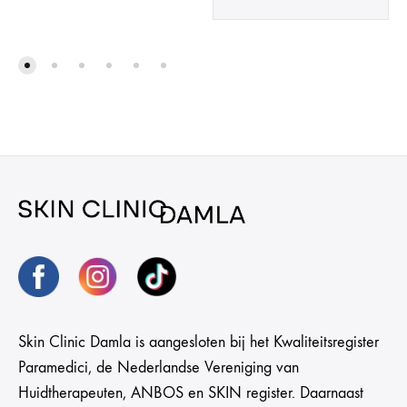
Skin Clinic Damla is aangesloten bij het Kwaliteitsregister
Paramedici, de Nederlandse Vereniging van
Huidtherapeuten, ANBOS en SKIN register. Daarnaast