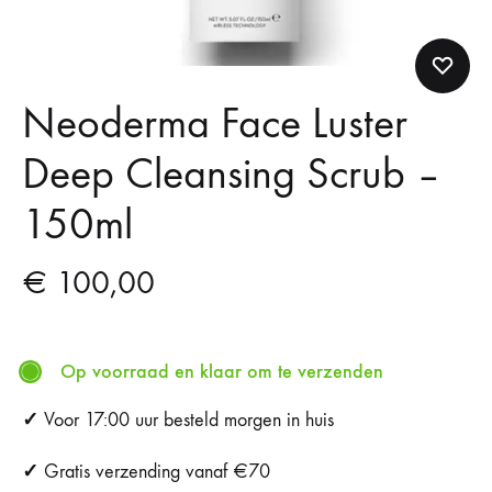
Neoderma Face Luster
Deep Cleansing Scrub –
150ml
€
100,00
Op voorraad en klaar om te verzenden
✓
Voor 17:00 uur besteld morgen in huis
✓
Gratis verzending vanaf €70