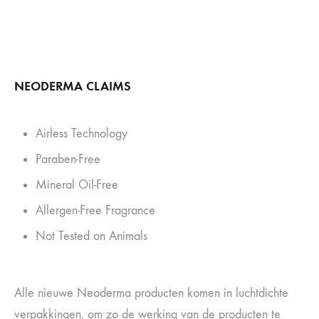
NEODERMA CLAIMS
Airless Technology
Paraben-Free
Mineral Oil-Free
Allergen-Free Fragrance
Not Tested on Animals
Alle nieuwe Neoderma producten komen in luchtdichte
verpakkingen, om zo de werking van de producten te