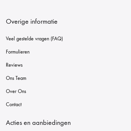
Overige informatie
Veel gestelde vragen (FAQ)
Formulieren
Reviews
Ons Team
Over Ons
Contact
Acties en aanbiedingen