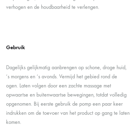
verhogen en de houdbaarheid te verlengen.
Gebruik
Dagelijks gelijkmatig aanbrengen op schone, droge huid,
’s morgens en ’s avonds. Vermijd het gebied rond de
ogen. Laten volgen door een zachte massage met
opwaartse en buitenwaartse bewegingen, totdat volledig
opgenomen. Bij eerste gebruik de pomp een paar keer
indrukken om de toevoer van het product op gang te laten
komen.