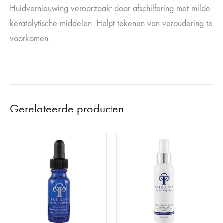
Huidvernieuwing veroorzaakt door afschilfering met milde
keratolytische middelen. Helpt tekenen van veroudering te
voorkomen.
Gerelateerde producten