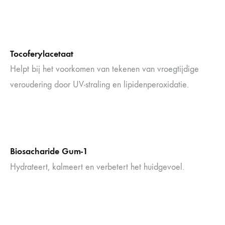
Tocoferylacetaat
Helpt bij het voorkomen van tekenen van vroegtijdige
veroudering door UV-straling en lipidenperoxidatie.
Biosacharide Gum-1
Hydrateert, kalmeert en verbetert het huidgevoel.