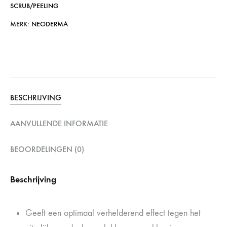
SCRUB/PEELING
MERK:
NEODERMA
BESCHRIJVING
AANVULLENDE INFORMATIE
BEOORDELINGEN (0)
Beschrijving
Geeft een optimaal verhelderend effect tegen het