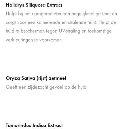
Halidrys Siliquosa Extract
Helpt bij het corrigeren van een ongelijkmatige teint en
zorgt voor een kalmerende en stralende teint. Helpt de
huid te beschermen tegen UV-straling en toekomstige
verkleuringen te voorkomen.
Oryza Sativa (rijst) zetmeel
Geeft een zijdezacht gevoel op de huid.
Tamarindus Indica Extract