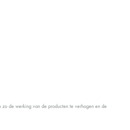
 zo de werking van de producten te verhogen en de