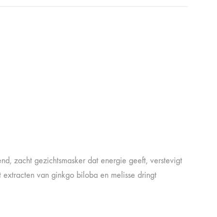
, zacht gezichtsmasker dat energie geeft, verstevigt
 extracten van ginkgo biloba en melisse dringt