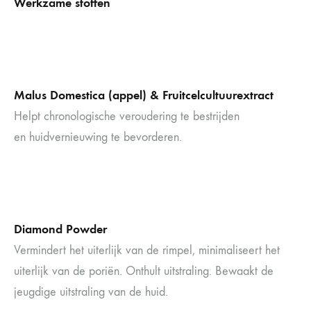
Werkzame stoffen
Malus Domestica (appel) & Fruitcelcultuurextract
Helpt chronologische veroudering te bestrijden
en huidvernieuwing te bevorderen.
Diamond Powder
Vermindert het uiterlijk van de rimpel, minimaliseert het
uiterlijk van de poriën. Onthult uitstraling. Bewaakt de
jeugdige uitstraling van de huid.