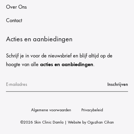
Over Ons
Contact
Acties en aanbiedingen
Schrijf je in voor de nieuwsbrief en blijf altijd op de
acties en aanbiedingen
hoogte van alle
.
Algemene voorwaarden
Privacybeleid
©2026 Skin Clinic Damla | Website by
Oguzhan Cihan