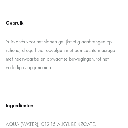
Gebruik
’s Avonds voor het slapen gelijkmatig aanbrengen op
schone, droge huid. opvolgen met een zachte massage
met neerwaartse en opwaartse bewegingen, tot het
volledig is opgenomen.
Ingrediënten
AQUA (WATER), C12-15 ALKYL BENZOATE,