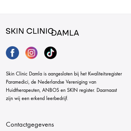
Skin Clinic Damla is aangesloten bij het Kwaliteitsregister
Paramedici, de Nederlandse Vereniging van
Huidtherapeuten, ANBOS en SKIN register. Daarnaast
zijn wij een erkend leerbedrijf.
Contactgegevens