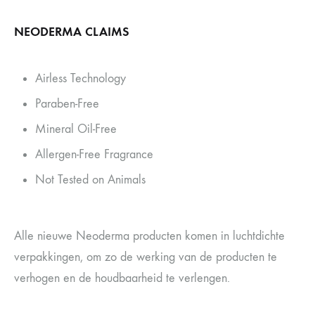
NEODERMA CLAIMS
Airless Technology
Paraben-Free
Mineral Oil-Free
Allergen-Free Fragrance
Not Tested on Animals
Alle nieuwe Neoderma producten komen in luchtdichte
verpakkingen, om zo de werking van de producten te
verhogen en de houdbaarheid te verlengen.