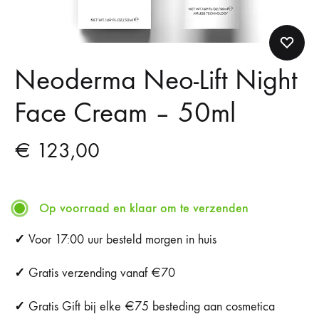
Neoderma Neo-Lift Night
Face Cream – 50ml
€
123,00
Op voorraad en klaar om te verzenden
✓
Voor 17:00 uur besteld morgen in huis
✓
Gratis verzending vanaf €70
✓
Gratis Gift bij elke €75 besteding aan cosmetica