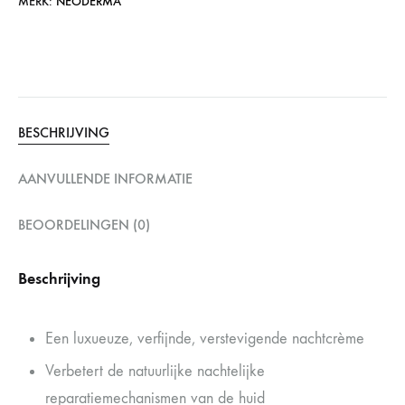
MERK:
NEODERMA
BESCHRIJVING
AANVULLENDE INFORMATIE
BEOORDELINGEN (0)
Beschrijving
Een luxueuze, verfijnde, verstevigende nachtcrème
Verbetert de natuurlijke nachtelijke
reparatiemechanismen van de huid