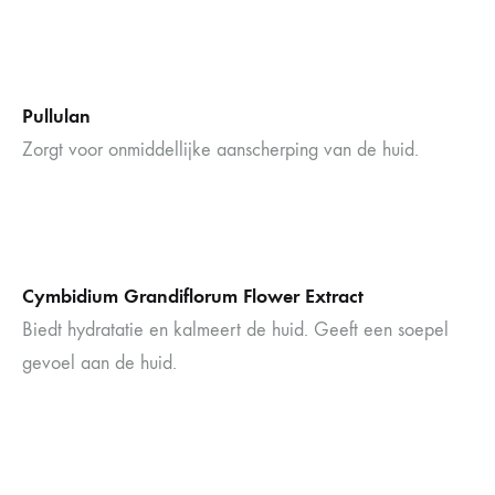
Pullulan
Zorgt voor onmiddellijke aanscherping van de huid.
Cymbidium Grandiflorum Flower Extract
Biedt hydratatie en kalmeert de huid. Geeft een soepel
gevoel aan de huid.