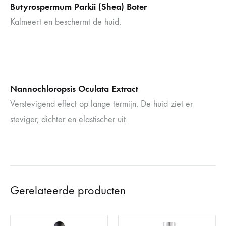
Butyrospermum Parkii (Shea) Boter
Kalmeert en beschermt de huid.
Nannochloropsis Oculata Extract
Verstevigend effect op lange termijn. De huid ziet er
steviger, dichter en elastischer uit.
Gerelateerde producten