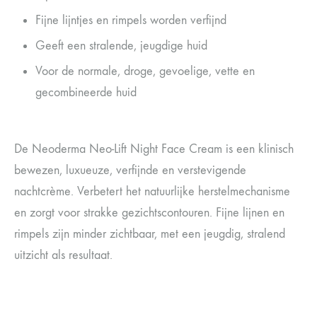
Fijne lijntjes en rimpels worden verfijnd
Geeft een stralende, jeugdige huid
Voor de normale, droge, gevoelige, vette en
gecombineerde huid
De Neoderma Neo-Lift Night Face Cream is een klinisch
bewezen, luxueuze, verfijnde en verstevigende
nachtcrème. Verbetert het natuurlijke herstelmechanisme
en zorgt voor strakke gezichtscontouren. Fijne lijnen en
rimpels zijn minder zichtbaar, met een jeugdig, stralend
uitzicht als resultaat.