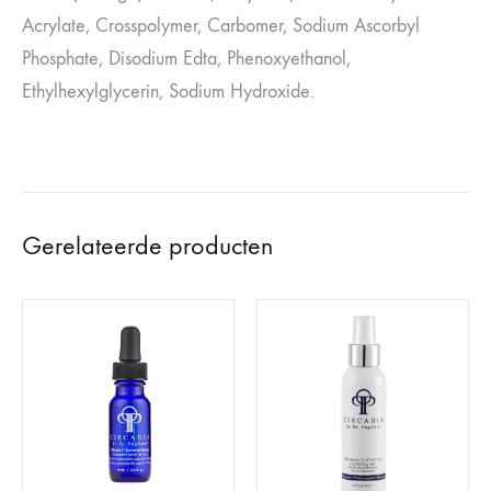
Acrylate, Crosspolymer, Carbomer, Sodium Ascorbyl
Phosphate, Disodium Edta, Phenoxyethanol,
Ethylhexylglycerin, Sodium Hydroxide.
Gerelateerde producten