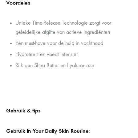
Voordelen
Unieke Time-Release Technologie zorgt voor
geleidelijke afgifte van actieve ingrediënten
Een must-have voor de huid in vochtnood
Hydrateert en voedt intensief
Rijk aan Shea Butter en hyaluronzuur
Gebruik & tips
Gebruik in Your Daily Skin Routine: