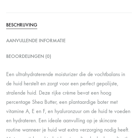
BESCHRIJVING
AANVULLENDE INFORMATIE
BEOORDELINGEN (0)
Een ultrahydraterende moisturizer die de vochtbalans in
de huid herstelt en zorgt voor een perfect gepolijste,
stralende huid. Deze rijke crème bevat een hoog
percentage Shea Butter, een plantaardige boter met
vitamine A, E en F, en hyaluronzuur om de huid te voeden
en hydrateren. Een ideale aanvulling op je skincare
routine wanneer je huid wat extra verzorging nodig heeft.