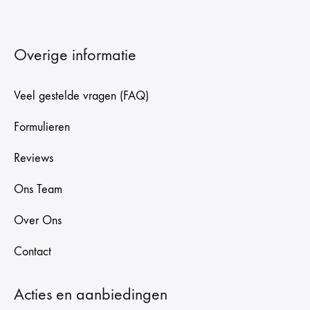
Overige informatie
Veel gestelde vragen (FAQ)
Formulieren
Reviews
Ons Team
Over Ons
Contact
Acties en aanbiedingen