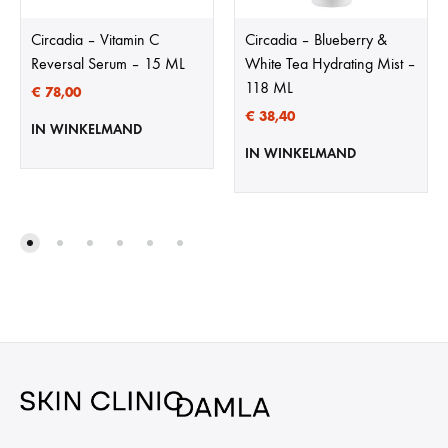
Circadia – Vitamin C
Circadia – Blueberry &
Reversal Serum – 15 ML
White Tea Hydrating Mist –
118 ML
€
78,00
€
38,40
IN WINKELMAND
IN WINKELMAND