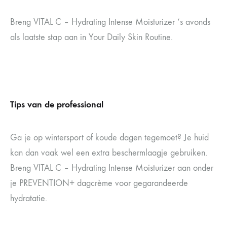
Breng VITAL C – Hydrating Intense Moisturizer ‘s avonds
als laatste stap aan in Your Daily Skin Routine.
Tips van de professional
Ga je op wintersport of koude dagen tegemoet? Je huid
kan dan vaak wel een extra beschermlaagje gebruiken.
Breng VITAL C – Hydrating Intense Moisturizer aan onder
je PREVENTION+ dagcrème voor gegarandeerde
hydratatie.